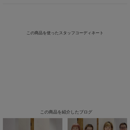
この商品を紹介したブログ