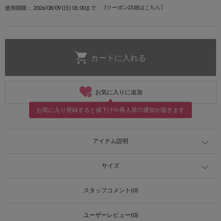
[クーポン詳細はこちら]
使用期限： 2026/08/09 (日) 01:00まで
お気に入りに追加
お気に入り登録すると値下げや再入荷の通知が届きます
アイテム説明
サイズ
スタッフコメント(0)
ユーザーレビュー(0)