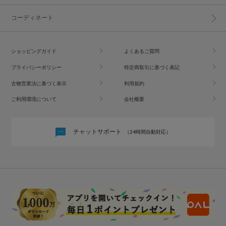
コーディネート
ショッピングガイド
よくあるご質問
プライバシーポリシー
特定商取引に基づく表記
古物営業法に基づく表示
利用規約
ご利用環境について
会社概要
チャットサポート
（24時間自動対応）