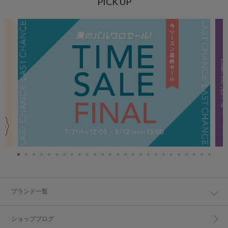
PICK UP
ブランド一覧
ショップブログ