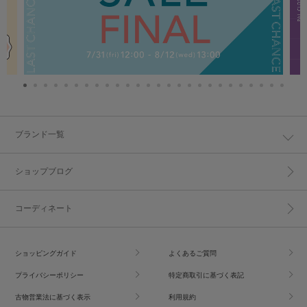
ブランド一覧
ショップブログ
コーディネート
ショッピングガイド
よくあるご質問
プライバシーポリシー
特定商取引に基づく表記
古物営業法に基づく表示
利用規約