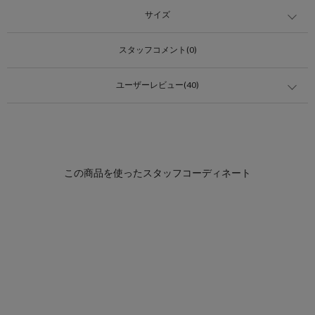
サイズ
スタッフコメント(0)
ユーザーレビュー(40)