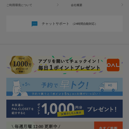
ご利用環境について
会社概要
チャットサポート
（24時間自動対応）