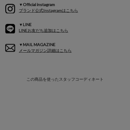
▼Official instagram
ブランド公式Instagramはこちら
▼LINE
LINEお友だち追加はこちら
▼MAIL MAGAZINE
メールマガジン詳細はこちら