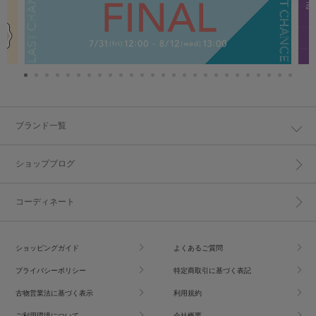
ブランド一覧
ショップブログ
コーディネート
ショッピングガイド
よくあるご質問
プライバシーポリシー
特定商取引に基づく表記
古物営業法に基づく表示
利用規約
ご利用環境について
会社概要