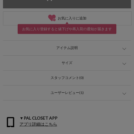
お気に入りに追加
お気に入り登録すると値下げや再入荷の通知が届きます
アイテム説明
サイズ
スタッフコメント(0)
ユーザーレビュー(1)
▼PAL CLOSET APP
アプリ詳細はこちら