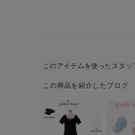
この商品を紹介したブログ