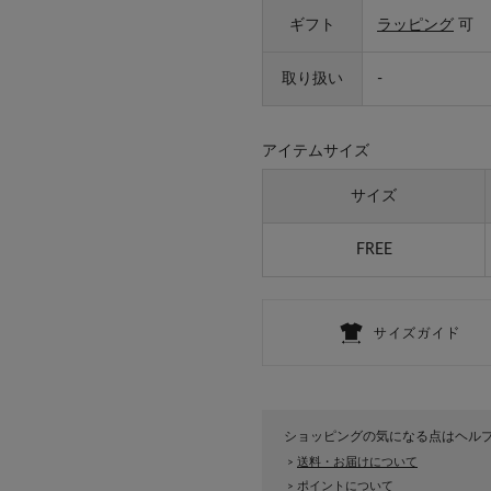
ギフト
ラッピング
可
取り扱い
-
アイテムサイズ
サイズ
FREE
ショッピングの気になる点はヘル
送料・お届けについて
>
ポイントについて
>