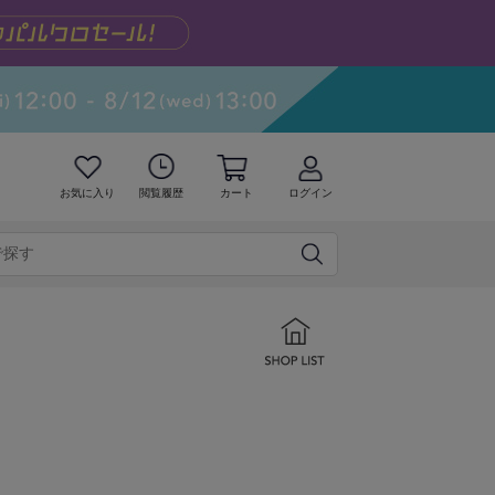
お気に入り
閲覧履歴
カート
ログイン