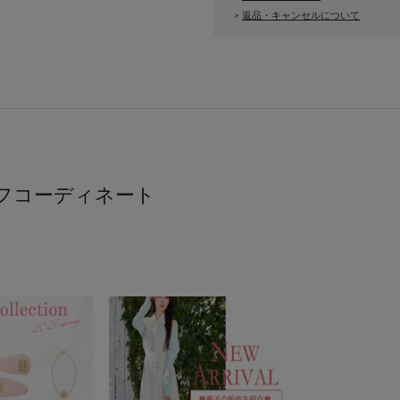
返品・キャンセルについて
>