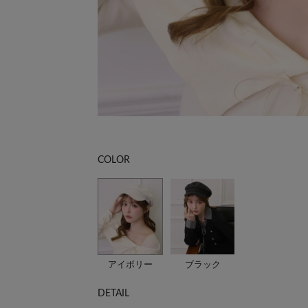
COLOR
アイボリー
ブラック
DETAIL