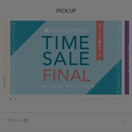
PICK UP
ブランド一覧