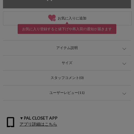
お気に入りに追加
お気に入り登録すると値下げや再入荷の通知が届きます
アイテム説明
サイズ
スタッフコメント(0)
ユーザーレビュー(11)
▼PAL CLOSET APP
アプリ詳細はこちら