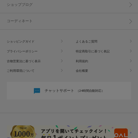
ショップブログ
コーディネート
ショッピングガイド
よくあるご質問
プライバシーポリシー
特定商取引に基づく表記
古物営業法に基づく表示
利用規約
ご利用環境について
会社概要
チャットサポート
（24時間自動対応）