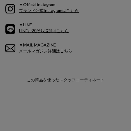
▼Official instagram
ブランド公式Instagramはこちら
▼LINE
LINEお友だち追加はこちら
▼MAIL MAGAZINE
メールマガジン詳細はこちら