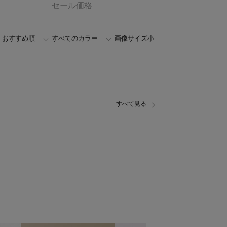
セール価格
おすすめ順
すべてのカラー
画像サイズ小