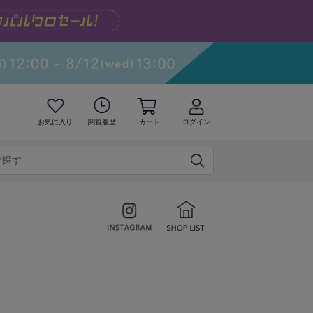
お気に入り
閲覧履歴
カート
ログイン