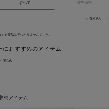
すべて
通常価格
在庫あり
致する商品は見つかりませんでした。
たにおすすめのアイテム
収納アイテム