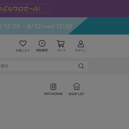
お気に入り
閲覧履歴
カート
ログイン