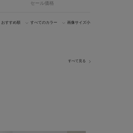
セール価格
おすすめ順
すべてのカラー
画像サイズ小