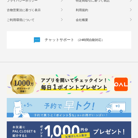
プライバシーポリシー
特定商取引に基づく表記
古物営業法に基づく表示
利用規約
ご利用環境について
会社概要
チャットサポート
（24時間自動対応）