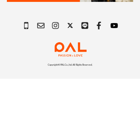
Copyright © PAL Co.,ltd. All Rights Reserved.