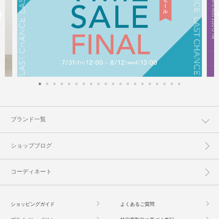
ブランド一覧
ショップブログ
コーディネート
ショッピングガイド
よくあるご質問