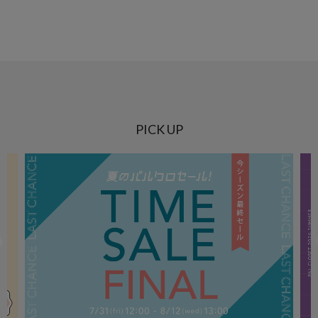
PICK UP