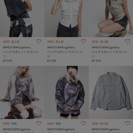
NEW
再入荷
NEW
再入荷
NEW
再入荷
WHO’S WHO gallery
WHO’S WHO gallery
WHO’S WHO gallery
バックリボンノースリシャ
バックリボンノースリシャ
バックリボンノースリシャ
ツ
ツ
ツ
¥7,150
¥7,150
¥7,150
NEW
予約
NEW
予約
NEW
再入荷
WHO’S WHO gallery
WHO’S WHO gallery
WHO’S WHO gallery