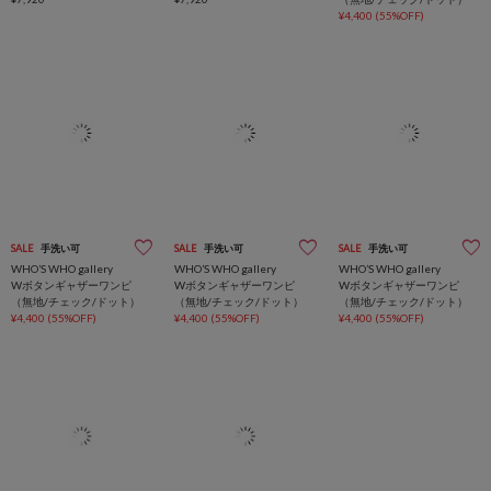
¥4,400
(55%OFF)
SALE
手洗い可
SALE
手洗い可
SALE
手洗い可
WHO’S WHO gallery
WHO’S WHO gallery
WHO’S WHO gallery
Wボタンギャザーワンピ
Wボタンギャザーワンピ
Wボタンギャザーワンピ
（無地/チェック/ドット）
（無地/チェック/ドット）
（無地/チェック/ドット）
¥4,400
(55%OFF)
¥4,400
(55%OFF)
¥4,400
(55%OFF)