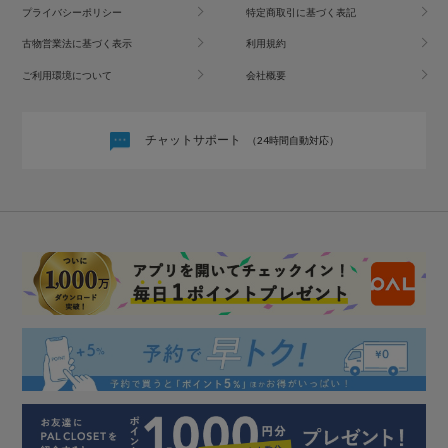
プライバシーポリシー
特定商取引に基づく表記
古物営業法に基づく表示
利用規約
ご利用環境について
会社概要
チャットサポート
（24時間自動対応）