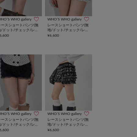
HO’S WHO gallery
WHO’S WHO gallery
レースショートパンツ(無
レースショートパンツ(無
地/ドット/チェック/レオ
地/ドット/チェック/レオ
パード)
パード)
6,600
¥6,600
HO’S WHO gallery
WHO’S WHO gallery
レースショートパンツ(無
レースショートパンツ(無
地/ドット/チェック/レオ
地/ドット/チェック/レオ
パード)
パード)
6,600
¥6,600