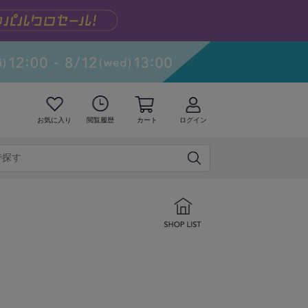
お気に入り
閲覧履歴
カート
ログイン