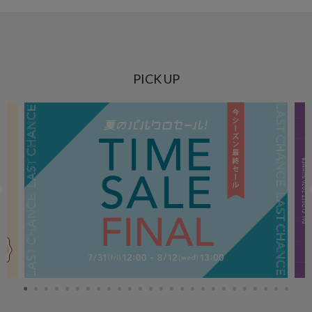
PICK UP