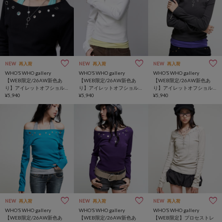
NEW
再入荷
NEW
再入荷
NEW
再入荷
WHO’S WHO gallery
WHO’S WHO gallery
WHO’S WHO gallery
【WEB限定/26AW新色あ
【WEB限定/26AW新色あ
【WEB限定/26AW新色あ
り】アイレットオフショル
り】アイレットオフショル
り】アイレットオフショル
トップス
¥5,940
トップス
¥5,940
トップス
¥5,940
NEW
再入荷
NEW
再入荷
NEW
再入荷
WHO’S WHO gallery
WHO’S WHO gallery
WHO’S WHO gallery
【WEB限定/26AW新色あ
【WEB限定/26AW新色あ
【WEB限定】プロセストレ