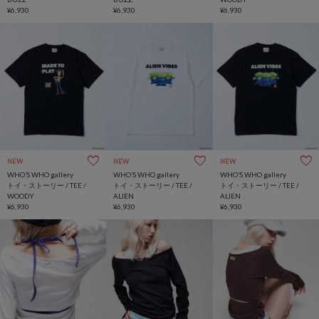
¥6,930
¥6,930
¥6,930
NEW
NEW
NEW
WHO’S WHO gallery
WHO’S WHO gallery
WHO’S WHO gallery
トイ・ストーリー / TEE /
トイ・ストーリー / TEE /
トイ・ストーリー / TEE /
WOODY
ALIEN
ALIEN
¥6,930
¥6,930
¥6,930