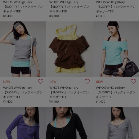
WHO’S WHO gallery
WHO’S WHO gallery
WHO’S WHO gallery
【SLOPPY 】バックオープン
【SLOPPY 】バックオープン
【SLOPPY 】バックオープン
ギャザーTEE
ギャザーTEE
ギャザーTEE
¥4,400
¥4,400
¥4,400
NEW
NEW
NEW
WHO’S WHO gallery
WHO’S WHO gallery
WHO’S WHO gallery
【SLOPPY 】バックオープン
【SLOPPY 】バックオープン
【SLOPPY 】バックオープン
ギャザーTEE
ギャザーTEE
ギャザーTEE
¥4,400
¥4,400
¥4,400