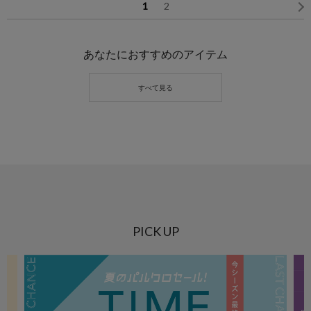
1
2
あなたにおすすめのアイテム
PICK UP