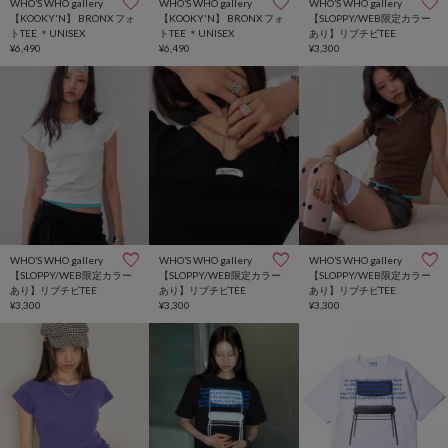
WHO’S WHO gallery
WHO’S WHO gallery
WHO’S WHO gallery
【KOOKY'N】 BRONX フォ
【KOOKY'N】 BRONX フォ
【SLOPPY/WEB限定カラー
トTEE ＊UNISEX
トTEE ＊UNISEX
あり】リブチビTEE
¥6,490
¥6,490
¥3,300
WHO’S WHO gallery
WHO’S WHO gallery
WHO’S WHO gallery
【SLOPPY/WEB限定カラー
【SLOPPY/WEB限定カラー
【SLOPPY/WEB限定カラー
あり】リブチビTEE
あり】リブチビTEE
あり】リブチビTEE
¥3,300
¥3,300
¥3,300