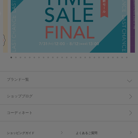
ブランド一覧
ショップブログ
コーディネート
ショッピングガイド
よくあるご質問