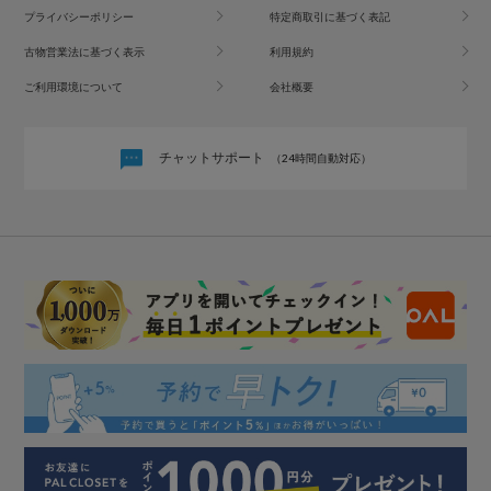
プライバシーポリシー
特定商取引に基づく表記
古物営業法に基づく表示
利用規約
ご利用環境について
会社概要
チャットサポート
（24時間自動対応）