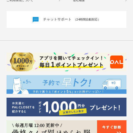
ご利用環境について
会社概要
チャットサポート
（24時間自動対応）