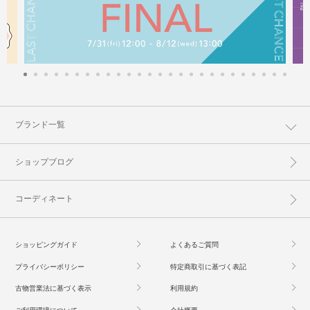
ブランド一覧
ショップブログ
コーディネート
ショッピングガイド
よくあるご質問
プライバシーポリシー
特定商取引に基づく表記
古物営業法に基づく表示
利用規約