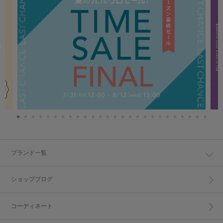
ブランド一覧
ショップブログ
コーディネート