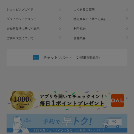
ショッピングガイド
よくあるご質問
プライバシーポリシー
特定商取引に基づく表記
古物営業法に基づく表示
利用規約
ご利用環境について
会社概要
チャットサポート
（24時間自動対応）