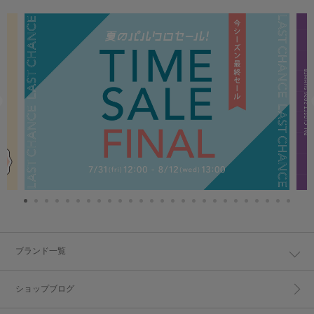
ブランド一覧
ショップブログ