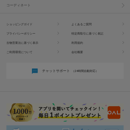
コーディネート
ショッピングガイド
よくあるご質問
プライバシーポリシー
特定商取引に基づく表記
古物営業法に基づく表示
利用規約
ご利用環境について
会社概要
チャットサポート
（24時間自動対応）