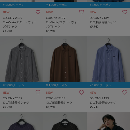
￥1,000クーポン
￥1,000クーポン
￥1,000クーポン
NEW
NEW
NEW
COLONY 2139
COLONY 2139
COLONY 2139
ConVenir/スター・ウォー
ConVenir/スター・ウォー
ロゴ刺繍長袖シャツ
ズ/Tシャツ
ズ/Tシャツ
¥5,940
¥4,950
¥4,950
￥1,000クーポン
￥1,000クーポン
￥1,000クーポン
NEW
NEW
NEW
COLONY 2139
COLONY 2139
COLONY 2139
ロゴ刺繍長袖シャツ
ロゴ刺繍長袖シャツ
ロゴ刺繍長袖シャツ
¥5,940
¥5,940
¥5,940