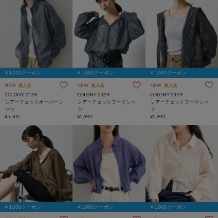
￥1,000クーポン
￥1,000クーポン
￥1,000クーポン
NEW
再入荷
NEW
再入荷
NEW
再入荷
COLONY 2139
COLONY 2139
COLONY 2139
シアーチェックオーバーシ
シアーチェックフードシャ
シアーチェックフードシャ
ャツ
ツ
ツ
¥5,500
¥5,940
¥5,940
￥1,000クーポン
￥1,000クーポン
￥1,000クーポン