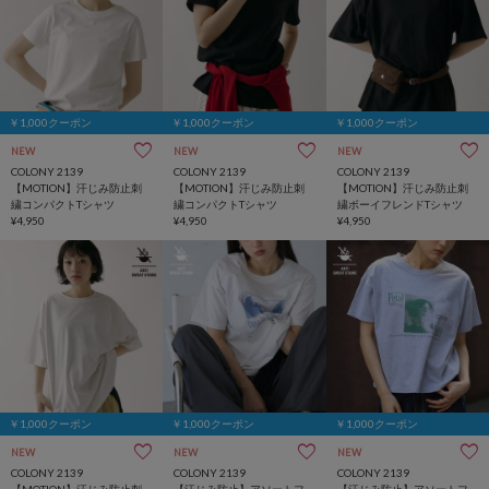
￥1,000クーポン
￥1,000クーポン
￥1,000クーポン
NEW
NEW
NEW
COLONY 2139
COLONY 2139
COLONY 2139
【MOTION】汗じみ防止刺
【MOTION】汗じみ防止刺
【MOTION】汗じみ防止刺
繍コンパクトTシャツ
繍コンパクトTシャツ
繍ボーイフレンドTシャツ
¥4,950
¥4,950
¥4,950
￥1,000クーポン
￥1,000クーポン
￥1,000クーポン
NEW
NEW
NEW
COLONY 2139
COLONY 2139
COLONY 2139