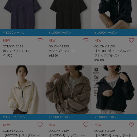
￥1,000クーポン
￥1,000クーポン
￥1,000クーポン
NEW
NEW
NEW
COLONY 2139
COLONY 2139
COLONY 2139
ポンチプリントTEE
ポンチプリントTEE
【MOTION】リップルハー
¥4,950
¥4,950
フジップブルゾン
¥8,800
￥1,000クーポン
￥1,000クーポン
￥1,000クーポン
NEW
NEW
NEW
COLONY 2139
COLONY 2139
COLONY 2139
【MOTION】リップルハー
【MOTION】リップルハー
【MOTION】ハイサポート