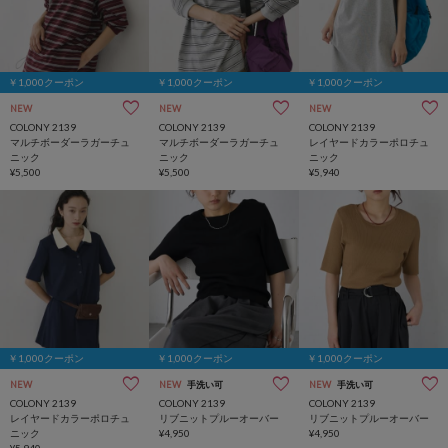
￥1,000クーポン
￥1,000クーポン
￥1,000クーポン
NEW
NEW
NEW
COLONY 2139
COLONY 2139
COLONY 2139
マルチボーダーラガーチュ
マルチボーダーラガーチュ
レイヤードカラーポロチュ
ニック
ニック
ニック
¥5,500
¥5,500
¥5,940
￥1,000クーポン
￥1,000クーポン
￥1,000クーポン
NEW
NEW
手洗い可
NEW
手洗い可
COLONY 2139
COLONY 2139
COLONY 2139
レイヤードカラーポロチュ
リブニットプルーオーバー
リブニットプルーオーバー
ニック
¥4,950
¥4,950
¥5,940