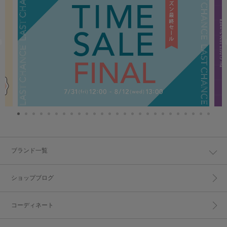
ブランド一覧
ショップブログ
コーディネート