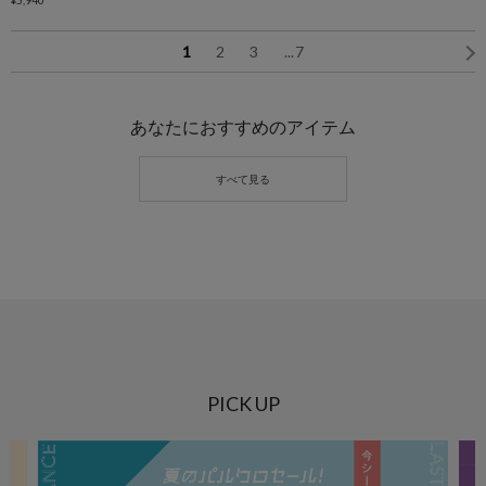
1
2
3
...
7
あなたにおすすめのアイテム
PICK UP