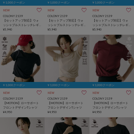
￥1,000クーポン
￥1,000クーポン
￥1,000クーポン
NEW
NEW
NEW
COLONY 2139
COLONY 2139
COLONY 2139
【セットアップ対応】ウォ
【セットアップ対応】ウォ
【セットアップ対応】ウォ
ッシャブルストレッチレギ
ッシャブルストレッチレギ
ッシャブルストレッチレギ
ュラーシャツ
¥5,940
ュラーシャツ
¥5,940
ュラーシャツ
¥5,940
￥1,000クーポン
￥1,000クーポン
￥1,000クーポン
NEW
NEW
NEW
COLONY 2139
COLONY 2139
COLONY 2139
【MOTION】ローサポート
【MOTION】ローサポート
【MOTION】ローサポート
フロントデザインTシャツ
フロントデザインTシャツ
フロントデザインTシャツ
¥4,950
¥4,950
¥4,950