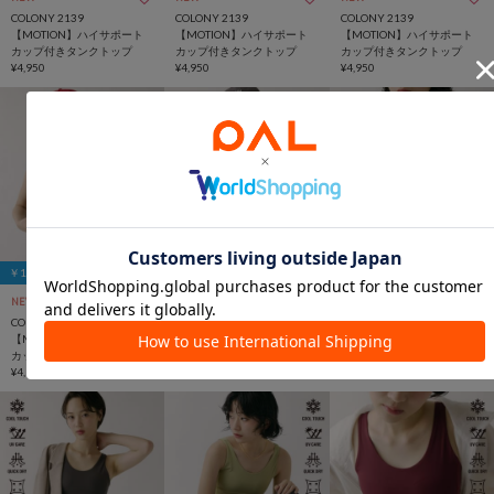
COLONY 2139
COLONY 2139
COLONY 2139
【MOTION】ハイサポート
【MOTION】ハイサポート
【MOTION】ハイサポート
カップ付きタンクトップ
カップ付きタンクトップ
カップ付きタンクトップ
¥4,950
¥4,950
¥4,950
￥1,000クーポン
￥1,000クーポン
￥1,000クーポン
NEW
NEW
NEW
COLONY 2139
COLONY 2139
COLONY 2139
【MOTION】ハイサポート
【MOTION】ハイサポート
【MOTION】ハイサポート
カップ付きアメスリタンク
カップ付きアメスリタンク
カップ付きアメスリタンク
トップ
¥4,950
トップ
¥4,950
トップ
¥4,950