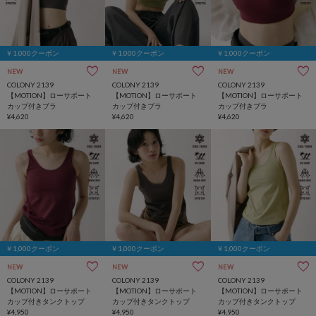
￥1,000クーポン
￥1,000クーポン
￥1,000クーポン
NEW
NEW
NEW
COLONY 2139
COLONY 2139
COLONY 2139
【MOTION】ローサポート
【MOTION】ローサポート
【MOTION】ローサポート
カップ付きブラ
カップ付きブラ
カップ付きブラ
¥4,620
¥4,620
¥4,620
￥1,000クーポン
￥1,000クーポン
￥1,000クーポン
NEW
NEW
NEW
COLONY 2139
COLONY 2139
COLONY 2139
【MOTION】ローサポート
【MOTION】ローサポート
【MOTION】ローサポート
カップ付きタンクトップ
カップ付きタンクトップ
カップ付きタンクトップ
¥4,950
¥4,950
¥4,950