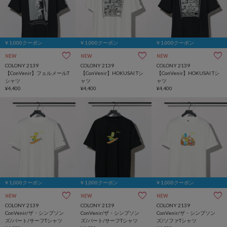
￥1,000クーポン
￥1,000クーポン
￥1,000クーポン
NEW
NEW
NEW
COLONY 2139
COLONY 2139
COLONY 2139
【ConVenir】フェルメールT
【ConVenir】HOKUSAI Tシ
【ConVenir】HOKUSAI Tシ
シャツ
ャツ
ャツ
¥4,400
¥4,400
¥4,400
￥1,000クーポン
￥1,000クーポン
￥1,000クーポン
NEW
NEW
NEW
COLONY 2139
COLONY 2139
COLONY 2139
ConVenir/ザ・シンプソン
ConVenir/ザ・シンプソン
ConVenir/ザ・シンプソン
ズ/バート/サーフTシャツ
ズ/バート/サーフTシャツ
ズ/ソファTシャツ