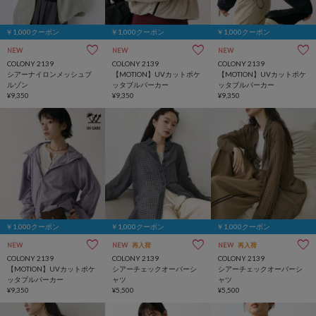
￥1,000クーポン
￥1,000クーポン
￥1,000クーポン
NEW
NEW
NEW
COLONY 2139
COLONY 2139
COLONY 2139
シアーナイロンメッシュブ
【MOTION】UVカットポケ
【MOTION】UVカットポケ
ルゾン
ッタブルパーカー
ッタブルパーカー
¥9,350
¥9,350
¥9,350
￥1,000クーポン
￥1,000クーポン
￥1,000クーポン
NEW
NEW
再入荷
NEW
再入荷
COLONY 2139
COLONY 2139
COLONY 2139
【MOTION】UVカットポケ
シアーチェックオーバーシ
シアーチェックオーバーシ
ッタブルパーカー
ャツ
ャツ
¥9,350
¥5,500
¥5,500