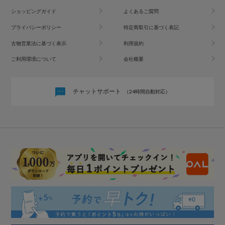
ショッピングガイド
よくあるご質問
プライバシーポリシー
特定商取引に基づく表記
古物営業法に基づく表示
利用規約
ご利用環境について
会社概要
チャットサポート
（24時間自動対応）