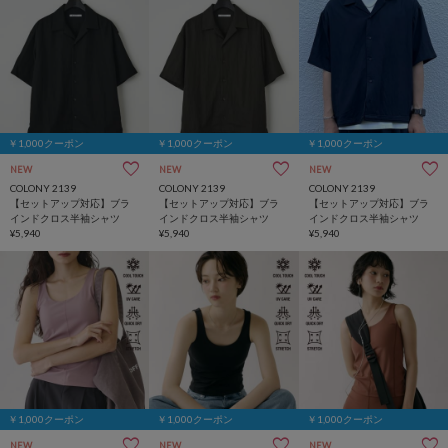
￥1,000クーポン
￥1,000クーポン
￥1,000クーポン
NEW
NEW
NEW
COLONY 2139
COLONY 2139
COLONY 2139
【セットアップ対応】ブラ
【セットアップ対応】ブラ
【セットアップ対応】ブラ
インドクロス半袖シャツ
インドクロス半袖シャツ
インドクロス半袖シャツ
¥5,940
¥5,940
¥5,940
￥1,000クーポン
￥1,000クーポン
￥1,000クーポン
NEW
NEW
NEW