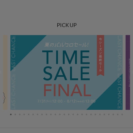
PICK UP