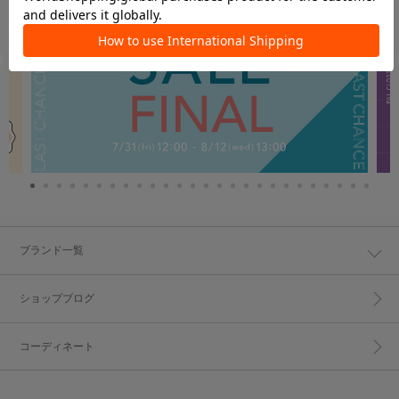
ブランド一覧
ショップブログ
コーディネート