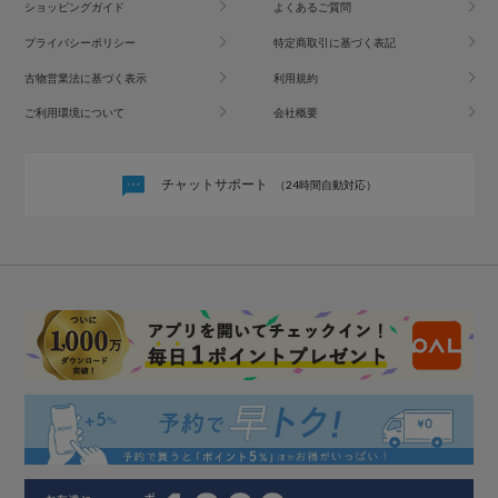
ショッピングガイド
よくあるご質問
プライバシーポリシー
特定商取引に基づく表記
古物営業法に基づく表示
利用規約
ご利用環境について
会社概要
チャットサポート
（24時間自動対応）