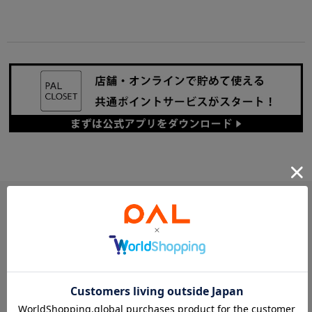
PICK UP