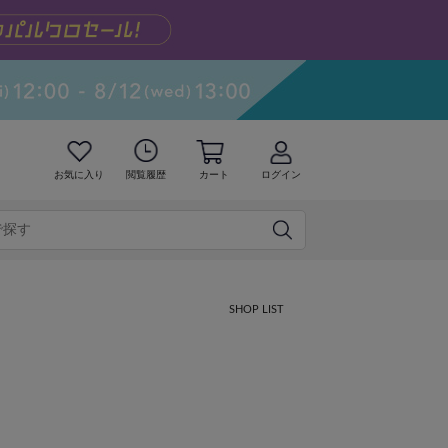
お気に入り
閲覧履歴
カート
ログイン
SHOP LIST