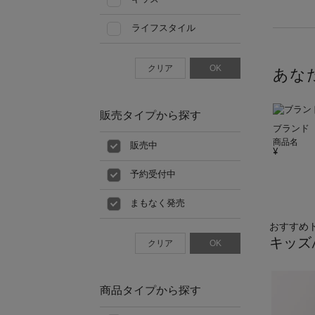
ライフスタイル
クリア
OK
あな
販売タイプから探す
ブランド
商品名
販売中
予約受付中
まもなく発売
おすすめ
キッズ
クリア
OK
商品タイプから探す