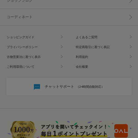
ショップブログ
コーディネート
ショッピングガイド
よくあるご質問
プライバシーポリシー
特定商取引に基づく表記
古物営業法に基づく表示
利用規約
ご利用環境について
会社概要
チャットサポート
（24時間自動対応）