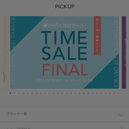
PICK UP
ブランド一覧