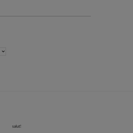
salut!