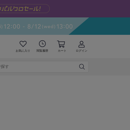
お気に入り
閲覧履歴
カート
ログイン