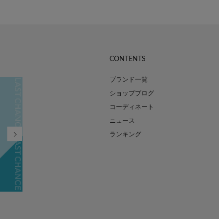
CONTENTS
ブランド一覧
ショップブログ
コーディネート
ニュース
ランキング
FINAL SALE MAX90%OFF
2026.07.21