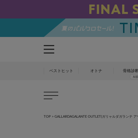
ベストヒット
オトナ
骨格診
TOP
>
GALLARDAGALANTE OUTLET(ガリャルダガランテ 