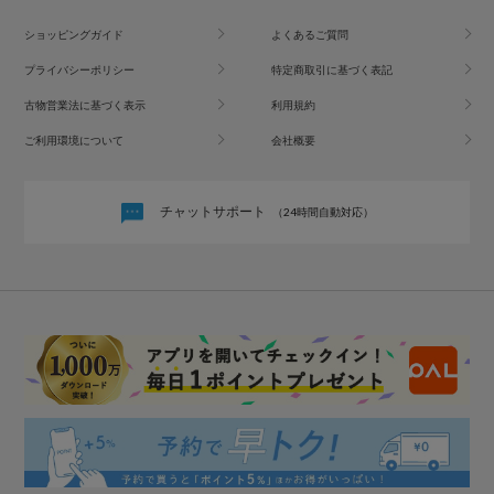
ショッピングガイド
よくあるご質問
プライバシーポリシー
特定商取引に基づく表記
古物営業法に基づく表示
利用規約
ご利用環境について
会社概要
チャットサポート
（24時間自動対応）