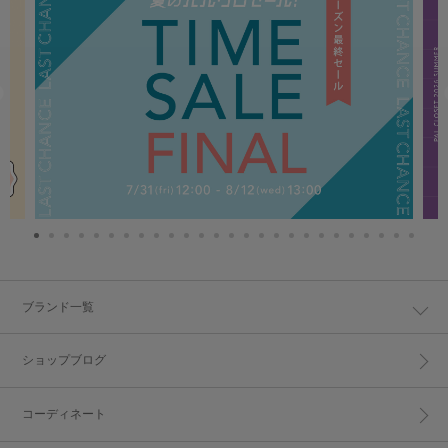
ブランド一覧
ショップブログ
コーディネート