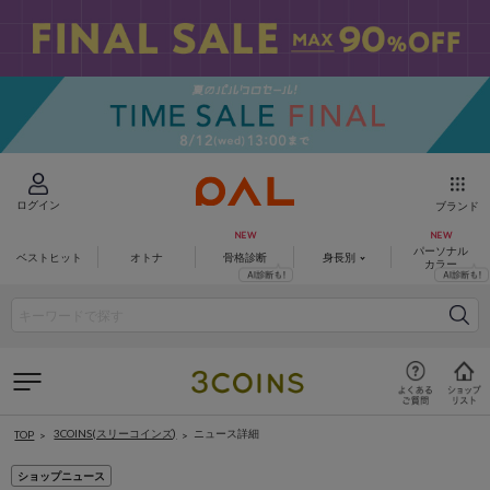
ログイン
ブランド
パーソナル
ベストヒット
オトナ
骨格診断
身長別
カラー
3COINS(スリーコインズ)
ニュース詳細
TOP
ショップニュース