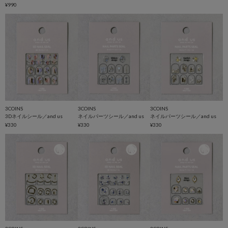
¥990
3COINS
3COINS
3COINS
3Dネイルシール／and us
ネイルパーツシール／and us
ネイルパーツシール／and us
¥330
¥330
¥330