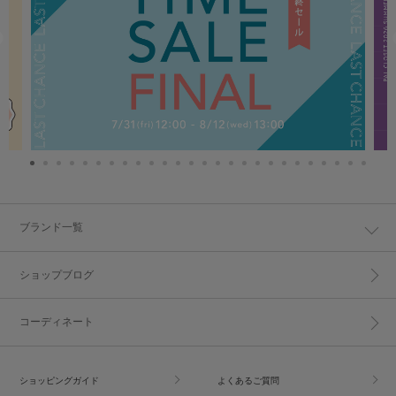
ブランド一覧
ショップブログ
コーディネート
ショッピングガイド
よくあるご質問