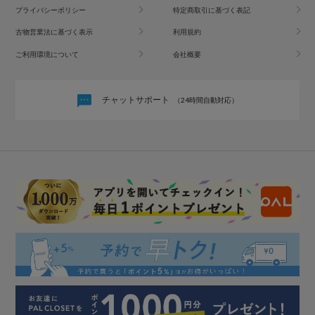
プライバシーポリシー
特定商取引に基づく表記
古物営業法に基づく表示
利用規約
ご利用環境について
会社概要
チャットサポート
（24時間自動対応）