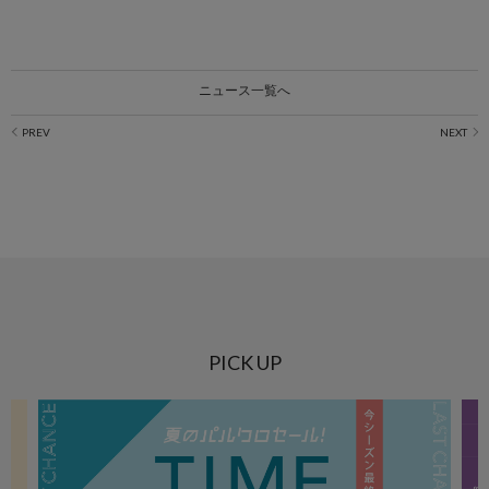
ニュース一覧へ
PICK UP