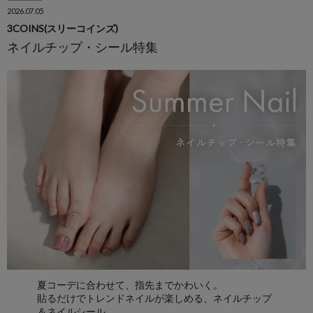
2026.07.05
3COINS(スリーコインズ)
ネイルチップ・シール特集
夏コーデに合わせて、指先までかわいく。
貼るだけでトレンドネイルが楽しめる、ネイルチップ
＆ネイルシール。