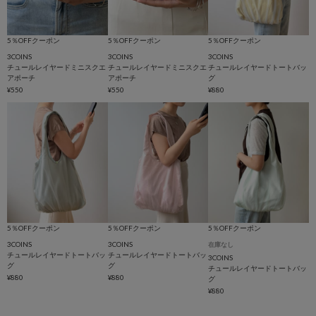
5％OFFクーポン
5％OFFクーポン
5％OFFクーポン
3COINS
3COINS
3COINS
チュールレイヤードミニスクエ
チュールレイヤードミニスクエ
チュールレイヤードトートバッ
アポーチ
アポーチ
グ
¥550
¥550
¥880
5％OFFクーポン
5％OFFクーポン
5％OFFクーポン
3COINS
3COINS
在庫なし
チュールレイヤードトートバッ
チュールレイヤードトートバッ
3COINS
グ
グ
チュールレイヤードトートバッ
¥880
¥880
グ
¥880