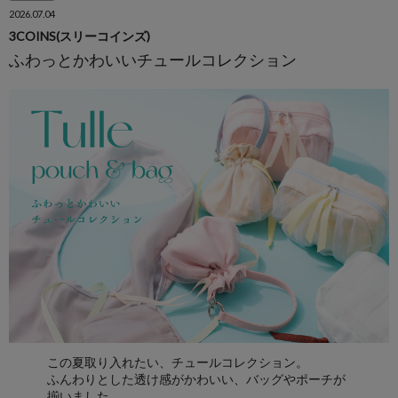
2026.07.04
3COINS(スリーコインズ)
ふわっとかわいいチュールコレクション
この夏取り入れたい、チュールコレクション。
ふんわりとした透け感がかわいい、バッグやポーチが
揃いました。