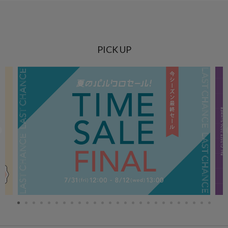
PICK UP