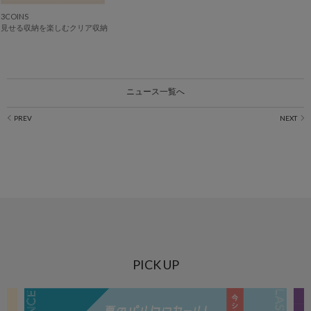
3COINS
見せる収納を楽しむクリア収納
ニュース一覧へ
PICK UP