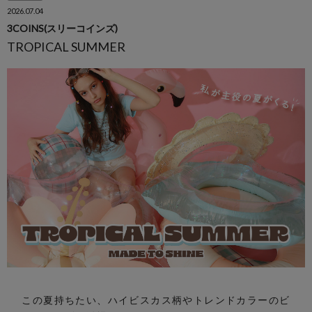
2026.07.04
3COINS(スリーコインズ)
TROPICAL SUMMER
この夏持ちたい、ハイビスカス柄やトレンドカラーのビ