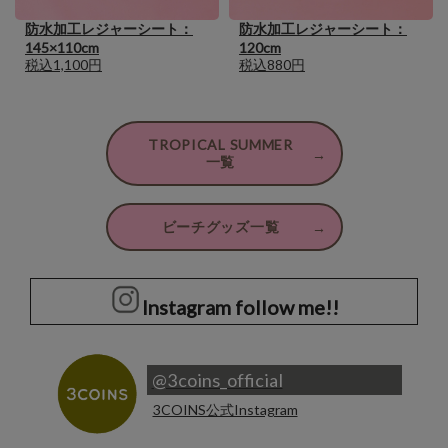
防水加工レジャーシート：
防水加工レジャーシート：
145×110cm
120cm
税込1,100円
税込880円
TROPICAL SUMMER
一覧
ビーチグッズ一覧
Instagram follow me!!
@3coins_official
3COINS公式Instagram