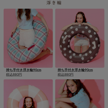
持ち手付き浮き輪90cm
持ち手付き浮き輪90cm
税込880円
税込880円