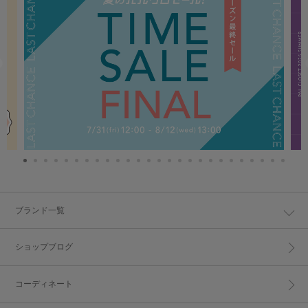
ブランド一覧
ショップブログ
コーディネート