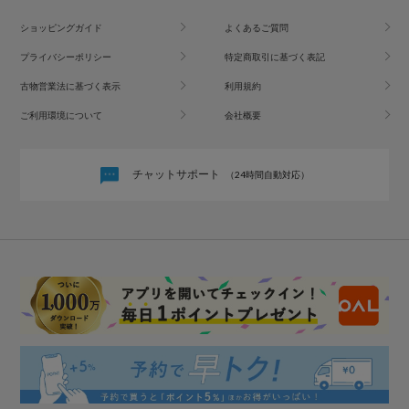
ショッピングガイド
よくあるご質問
プライバシーポリシー
特定商取引に基づく表記
古物営業法に基づく表示
利用規約
ご利用環境について
会社概要
チャットサポート
（24時間自動対応）