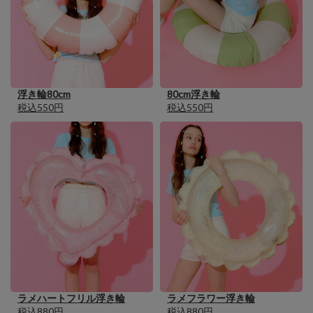
浮き輪80cm
80cm浮き輪
税込550円
税込550円
ラメハートフリル浮き輪
ラメフラワー浮き輪
税込880円
税込880円