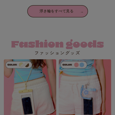
浮き輪をすべて見る