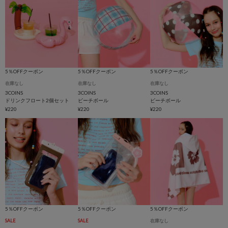
5％OFFクーポン
5％OFFクーポン
5％OFFクーポン
在庫なし
在庫なし
在庫なし
3COINS
3COINS
3COINS
ドリンクフロート2個セット
ビーチボール
ビーチボール
¥220
¥220
¥220
5％OFFクーポン
5％OFFクーポン
5％OFFクーポン
SALE
SALE
在庫なし