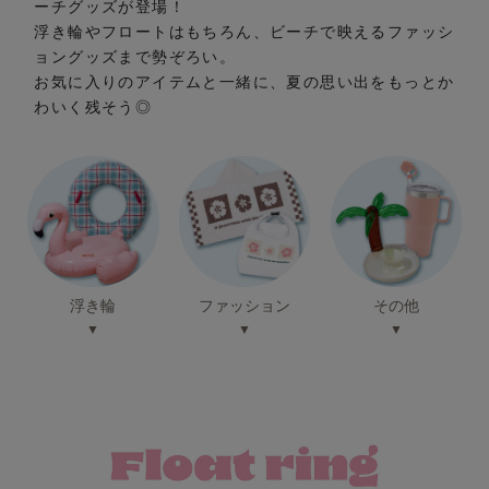
ーチグッズが登場！
浮き輪やフロートはもちろん、ビーチで映えるファッシ
ョングッズまで勢ぞろい。
お気に入りのアイテムと一緒に、夏の思い出をもっとか
わいく残そう◎
ファッション
浮き輪
その他