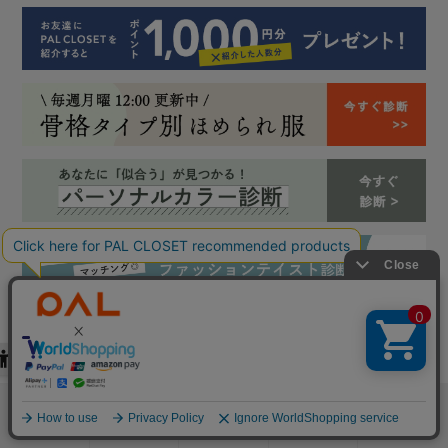
検索
お気に入り
閲覧履歴
カート
メニュー