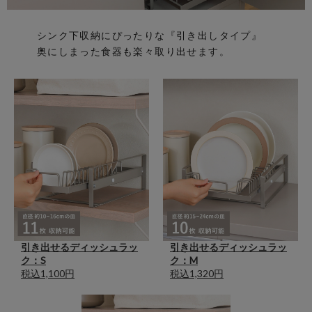
シンク下収納にぴったりな『引き出しタイプ』
奥にしまった食器も楽々取り出せます。
引き出せるディッシュラッ
引き出せるディッシュラッ
ク：S
ク：M
税込1,100円
税込1,320円