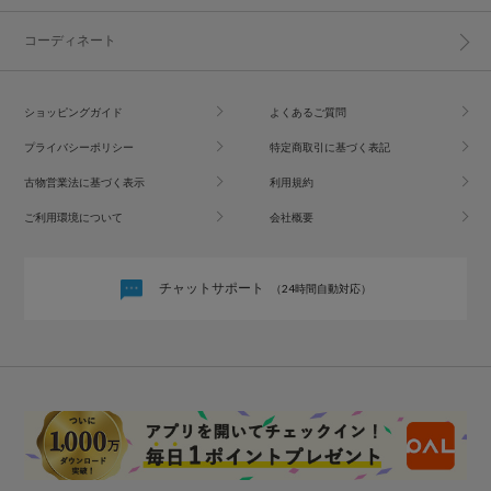
コーディネート
ショッピングガイド
よくあるご質問
プライバシーポリシー
特定商取引に基づく表記
古物営業法に基づく表示
利用規約
ご利用環境について
会社概要
チャットサポート
（24時間自動対応）