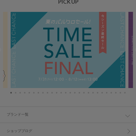
PICK UP
ブランド一覧
ショップブログ