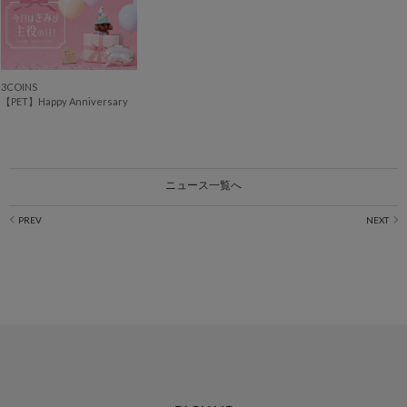
3COINS
【PET】Happy Anniversary
ニュース一覧へ