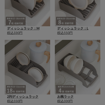
ディッシュラック：M
ディッシュラック：L
税込330円
税込550円
2列ディッシュラック
お椀ラック
税込550円
税込330円