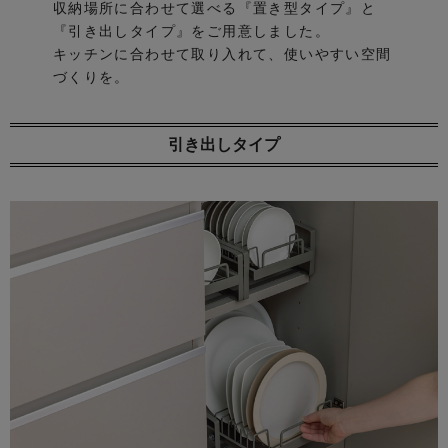
収納場所に合わせて選べる『置き型タイプ』と
『引き出しタイプ』をご用意しました。
キッチンに合わせて取り入れて、使いやすい空間
づくりを。
引き出しタイプ