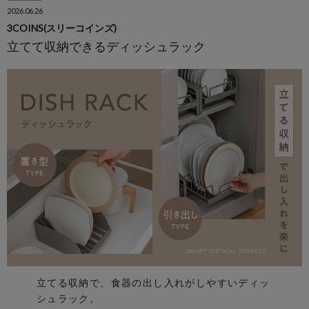
2026.06.26
3COINS(スリーコインズ)
立てて収納できるディッシュラック
立てる収納で、食器の出し入れがしやすいディッ
シュラック。