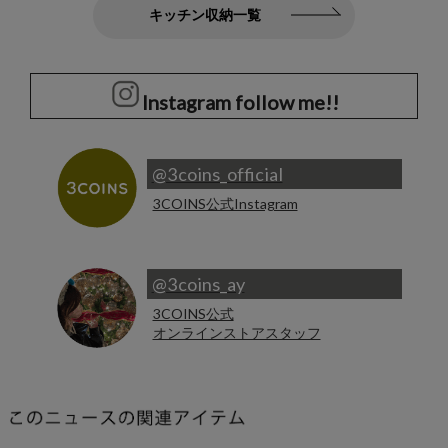
キッチン収納一覧
Instagram follow me!!
@3coins_official
3COINS公式Instagram
@3coins_ay
3COINS公式
オンラインストアスタッフ