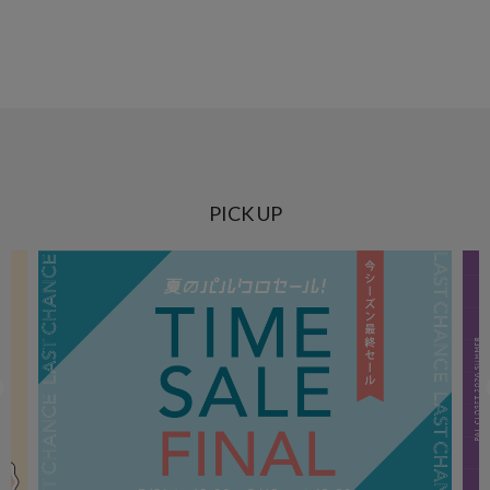
PICK UP