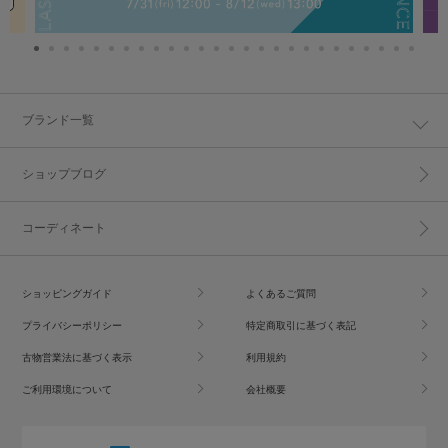
ブランド一覧
ショップブログ
コーディネート
ショッピングガイド
よくあるご質問
プライバシーポリシー
特定商取引に基づく表記
古物営業法に基づく表示
利用規約
ご利用環境について
会社概要