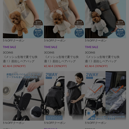
5％OFFクーポン
5％OFFクーポン
5％OFFクーポン
TIME SALE
TIME SALE
TIME SALE
3COINS
3COINS
3COINS
《メッシュ生地で夏でも快
《メッシュ生地で夏でも快
《メッシュ生地で夏でも快
適！》顔出しベアバッグ
適！》顔出しベアバッグ
適！》顔出しベアバッグ
¥2,464
(30%OFF)
¥2,464
(30%OFF)
¥2,464
(30%OFF)
5％OFFクーポン
5％OFFクーポン
5％OFFクーポン