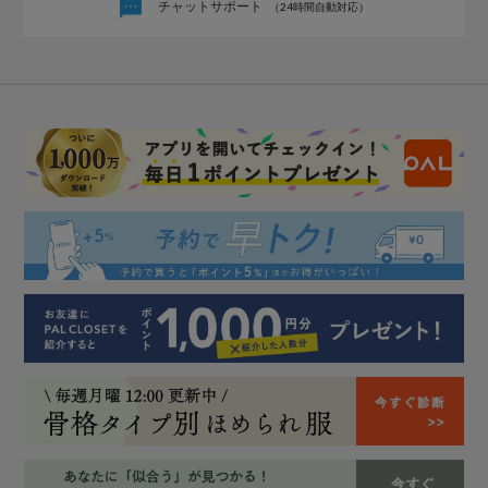
チャットサポート
（24時間自動対応）