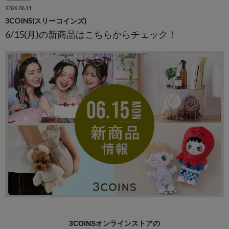
2026.06.11
3COINS(スリーコインズ)
6/15(月)の新商品はこちらからチェック！
3COINSオンラインストアの