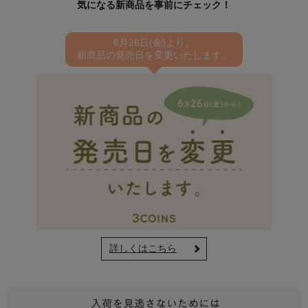
気になる新商品を事前にチェック！
6月26日(金)より、
新商品の発売日を変更いたします。
詳しくはこちら