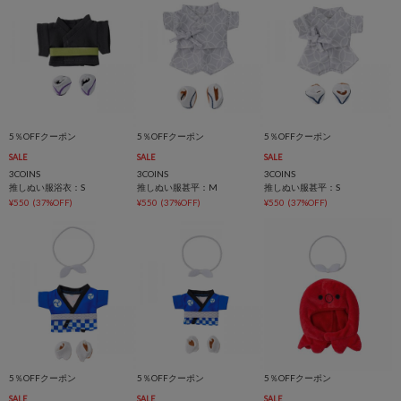
5％OFFクーポン
5％OFFクーポン
5％OFFクーポン
SALE
SALE
SALE
3COINS
3COINS
3COINS
推しぬい服浴衣：S
推しぬい服甚平：M
推しぬい服甚平：S
¥550
(37%OFF)
¥550
(37%OFF)
¥550
(37%OFF)
5％OFFクーポン
5％OFFクーポン
5％OFFクーポン
SALE
SALE
SALE