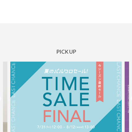
PICK UP