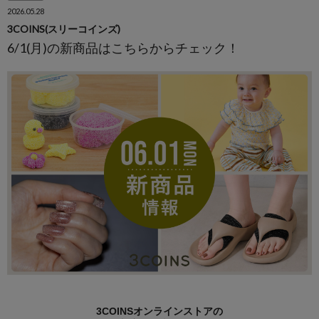
2026.05.28
3COINS(スリーコインズ)
6/1(月)の新商品はこちらからチェック！
3COINSオンラインストアの