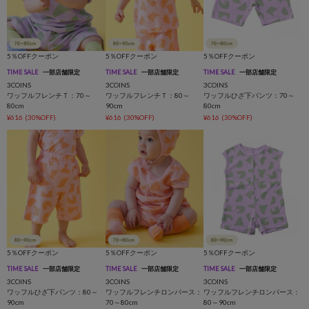
5％OFFクーポン
5％OFFクーポン
5％OFFクーポン
TIME SALE
一部店舗限定
TIME SALE
一部店舗限定
TIME SALE
一部店舗限定
3COINS
3COINS
3COINS
ワッフルフレンチＴ：70～
ワッフルフレンチＴ：80～
ワッフルひざ下パンツ：70～
80cm
90cm
80cm
¥616
(30%OFF)
¥616
(30%OFF)
¥616
(30%OFF)
5％OFFクーポン
5％OFFクーポン
5％OFFクーポン
TIME SALE
一部店舗限定
TIME SALE
一部店舗限定
TIME SALE
一部店舗限定
3COINS
3COINS
3COINS
ワッフルひざ下パンツ：80～
ワッフルフレンチロンパース：
ワッフルフレンチロンパース：
90cm
70～80cm
80～90cm