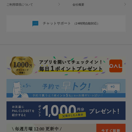
ご利用環境について
会社概要
チャットサポート
（24時間自動対応）