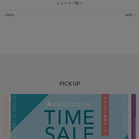
ニュース一覧へ
PICK UP