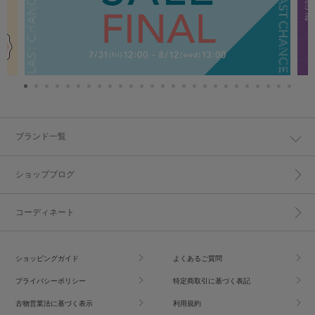
ブランド一覧
ショップブログ
コーディネート
ショッピングガイド
よくあるご質問
プライバシーポリシー
特定商取引に基づく表記
古物営業法に基づく表示
利用規約