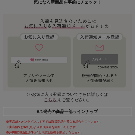
気になる新商品を事前にチェック！
>>お気に入り登録についてさらに詳しくは
こちら
をご覧ください。
6/1発売の商品一部ラインナップ
※実店舗とオンラインストアでは取扱商品が異なる場合がございます。
※実店舗では6/1(月)より順次販売を開始いたします。
※沖縄県3店舗は6/3(水)より順次販売を開始いたします。