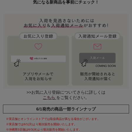
気になる新商品を事前にチェック！
>>お気に入り登録についてさらに詳しくは
こちら
をご覧ください。
6/1発売の商品一部ラインナップ
※実店舗とオンラインストアでは取扱商品が異なる場合がございます。
※実店舗では6/1(月)より順次販売を開始いたします。
※沖縄県3店舗は6/3(水)より順次販売を開始いたします。