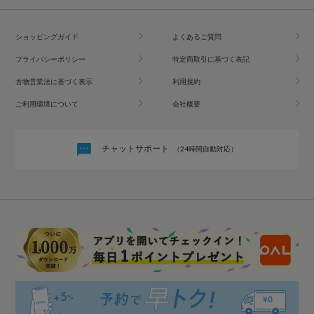
ショッピングガイド
よくあるご質問
プライバシーポリシー
特定商取引に基づく表記
古物営業法に基づく表示
利用規約
ご利用環境について
会社概要
チャットサポート
（24時間自動対応）