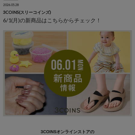
2026.05.28
3COINS(スリーコインズ)
6/1(月)の新商品はこちらからチェック！
3COINSオンラインストアの