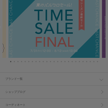
ブランド一覧
ショップブログ
コーディネート