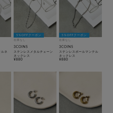
5％OFFクーポン
5％OFFクーポン
在庫なし
在庫なし
3COINS
3COINS
タルネ
ステンレスメタルチェーン
ステンレスボールマンテル
ネックレス
ネックレス
¥880
¥880