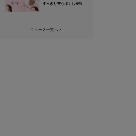
すっきり整うほぐし美容
ニュース一覧へ >