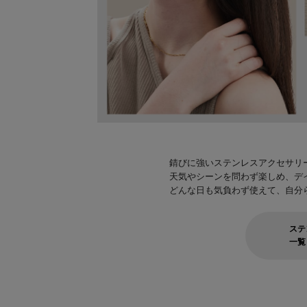
錆びに強いステンレスアクセサリ
天気やシーンを問わず楽しめ、デ
どんな日も気負わず使えて、自分
ステ
一覧