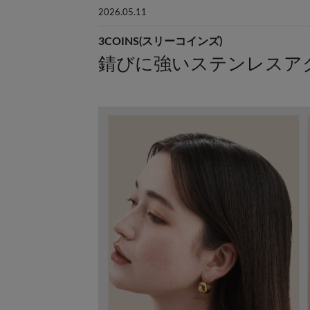
2026.05.11
3COINS(スリーコインズ)
錆びに強いステンレスア