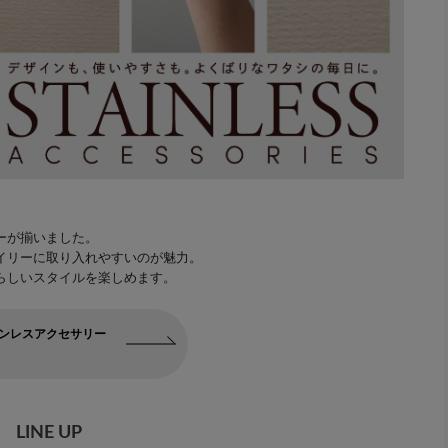
ーが揃いました。
イリーに取り入れやすいのが魅力。
らしいスタイルを楽しめます。
ンレスアクセサリー
LINE UP