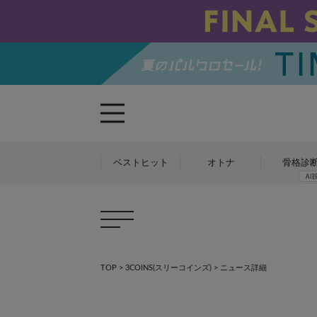
ベストヒット
オトナ
骨格診
TOP
>
3COINS(スリーコインズ)
> ニュース詳細