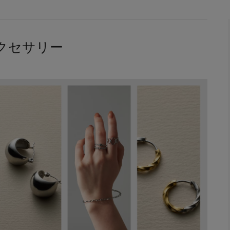
クセサリー