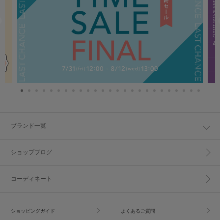
ブランド一覧
ショップブログ
コーディネート
ショッピングガイド
よくあるご質問