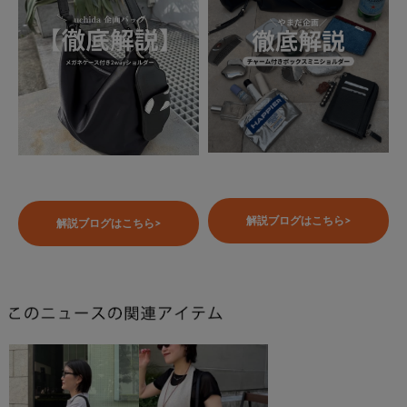
解説ブログはこちら>
解説ブログはこちら>