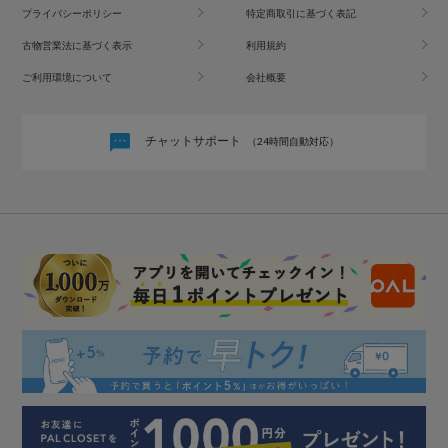
プライバシーポリシー
特定商取引に基づく表記
古物営業法に基づく表示
利用規約
ご利用環境について
会社概要
チャットサポート
（24時間自動対応）