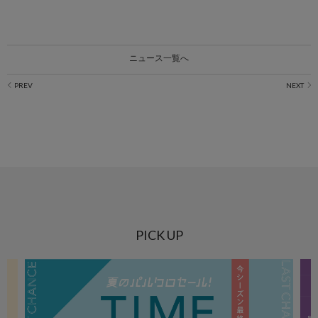
ニュース一覧へ
PICK UP