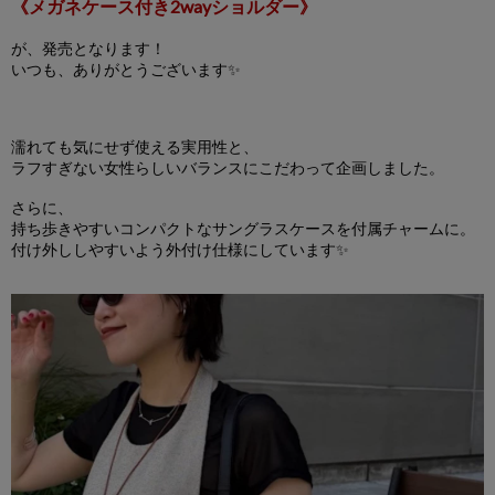
《メガネケース付き2wayショルダー》
が、発売となります！
いつも、ありがとうございます✨
濡れても気にせず使える実用性と、
ラフすぎない女性らしいバランスにこだわって企画しました。
さらに、
持ち歩きやすいコンパクトなサングラスケースを付属チャームに。
付け外ししやすいよう外付け仕様にしています✨