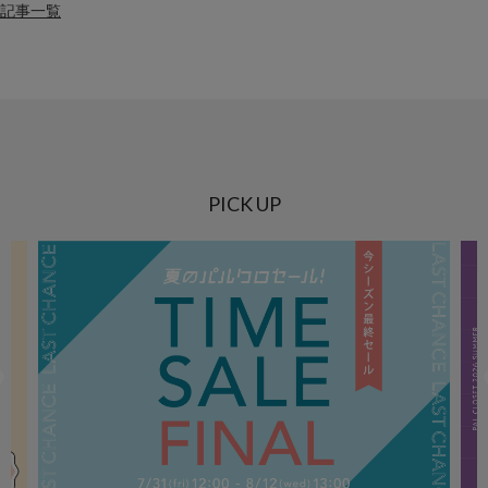
記事一覧
PICK UP