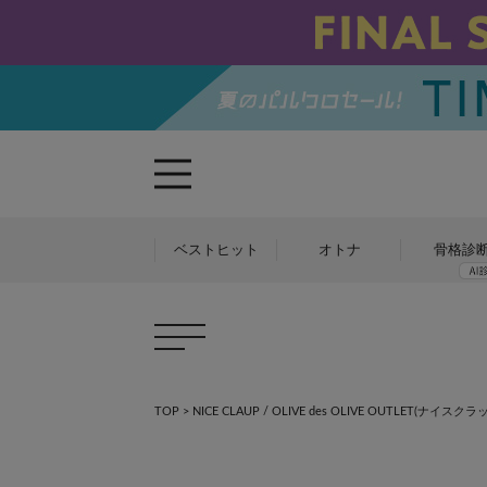
ベストヒット
オトナ
骨格診
TOP
>
NICE CLAUP / OLIVE des OLIVE OUTLET(ナ