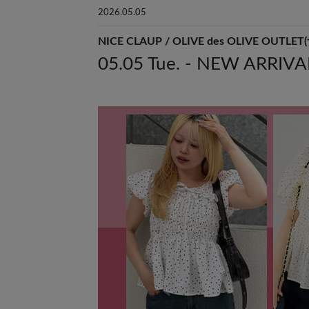
2026.05.05
NICE CLAUP / OLIVE des OLIVE
05.05 Tue. - NEW ARRIVA