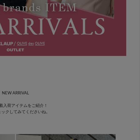
NEW ARRIVAL
着入荷アイテムをご紹介！
ェックしてみてくださいね。