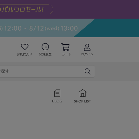
お気に入り
閲覧履歴
カート
ログイン