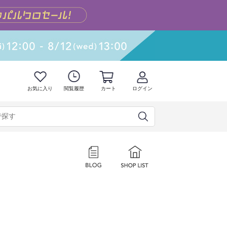
お気に入り
閲覧履歴
カート
ログイン