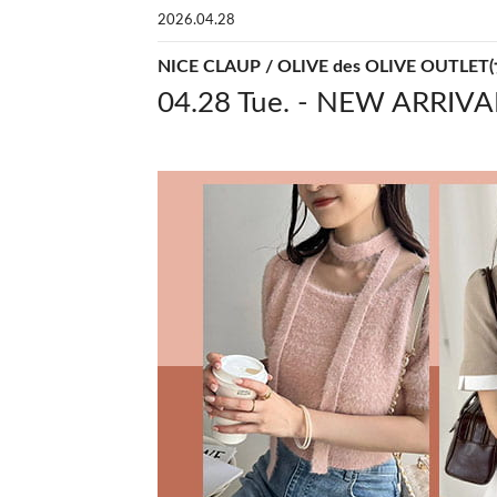
2026.04.28
NICE CLAUP / OLIVE des OLIVE
04.28 Tue. - NEW ARRIVA