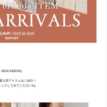
NEW ARRIVAL
着入荷アイテムをご紹介！
ェックしてみてくださいね。