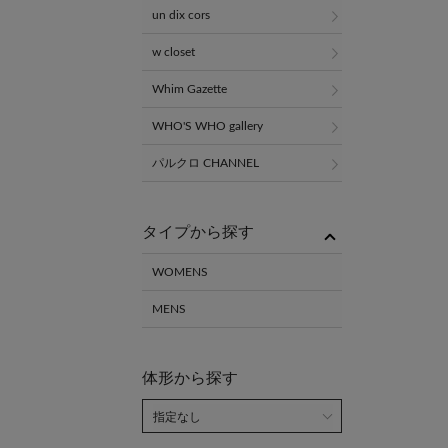
un dix cors
w closet
Whim Gazette
WHO'S WHO gallery
パルクロ CHANNEL
タイプから探す
WOMENS
MENS
体形から探す