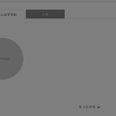
人気
たにおすすめ
もっとみる