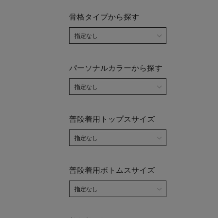
骨格タイプから探す
パーソナルカラーから探す
普段着用トップスサイズ
普段着用ボトムスサイズ