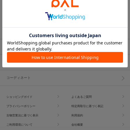
ブランド一覧
ショップブログ
コーディネート
ショッピングガイド
よくあるご質問
プライバシーポリシー
特定商取引に基づく表記
古物営業法に基づく表示
利用規約
ご利用環境について
会社概要