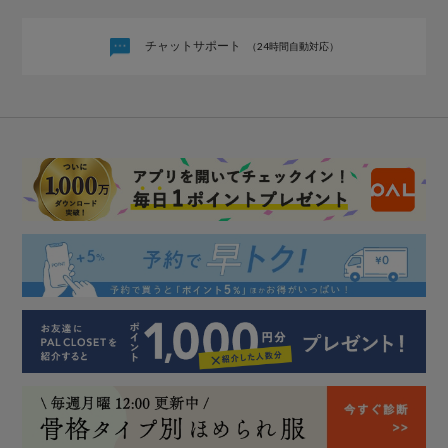
チャットサポート
（24時間自動対応）