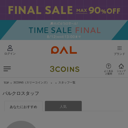
ログイン
ブランド
3COINS（スリーコインズ）
スタッフ一覧
TOP
パルクロスタッフ
人気
あなたにおすすめ