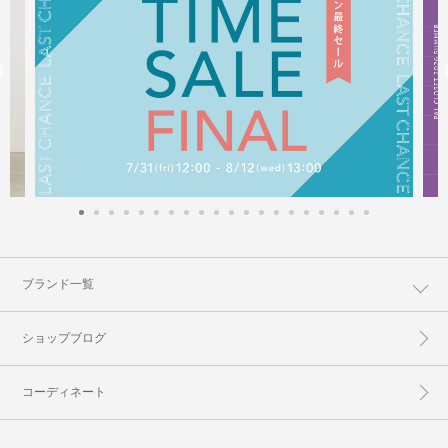
ブランド一覧
ショップブログ
コーディネート