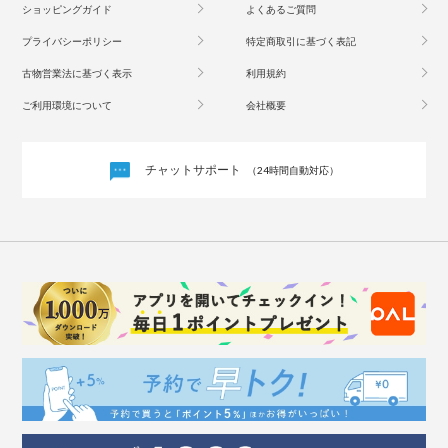
ショッピングガイド
よくあるご質問
プライバシーポリシー
特定商取引に基づく表記
古物営業法に基づく表示
利用規約
ご利用環境について
会社概要
チャットサポート
（24時間自動対応）