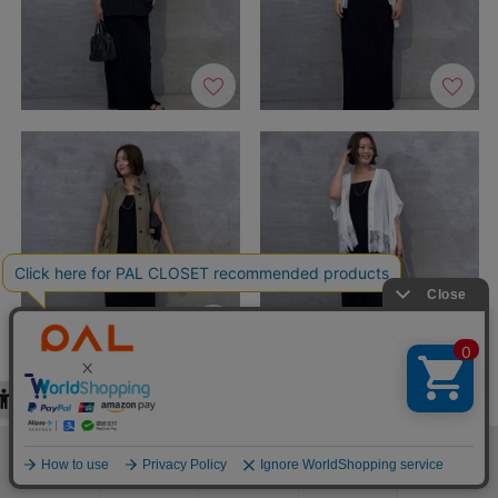
検索
お気に入り
閲覧履歴
カート
メニュー