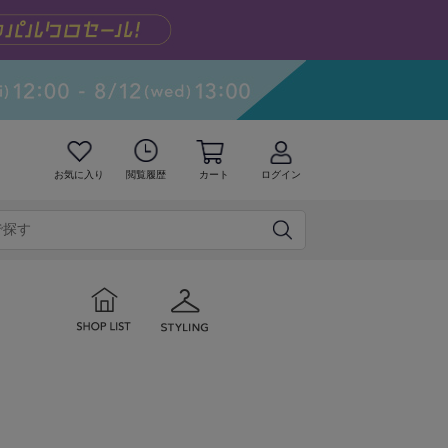
お気に入り
閲覧履歴
カート
ログイン