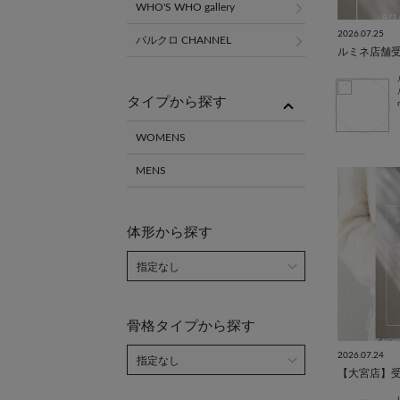
WHO'S WHO gallery
2026.07.25
パルクロ CHANNEL
ルミネ店舗
タイプから探す
WOMENS
MENS
体形から探す
骨格タイプから探す
2026.07.24