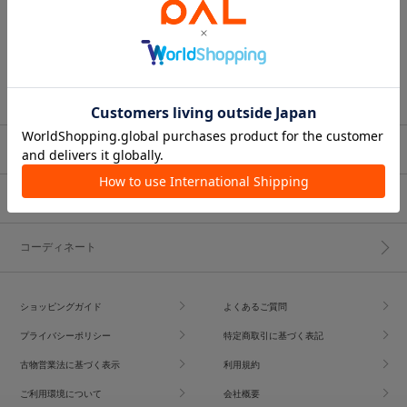
ブランド一覧
ショップブログ
コーディネート
ショッピングガイド
よくあるご質問
プライバシーポリシー
特定商取引に基づく表記
古物営業法に基づく表示
利用規約
ご利用環境について
会社概要