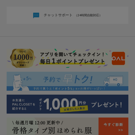
チャットサポート
（24時間自動対応）