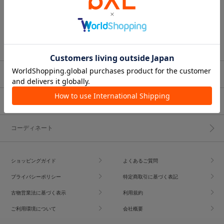
ブランド一覧
ショップブログ
コーディネート
ショッピングガイド
よくあるご質問
プライバシーポリシー
特定商取引に基づく表記
古物営業法に基づく表示
利用規約
ご利用環境について
会社概要