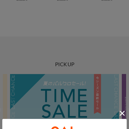
PICK UP