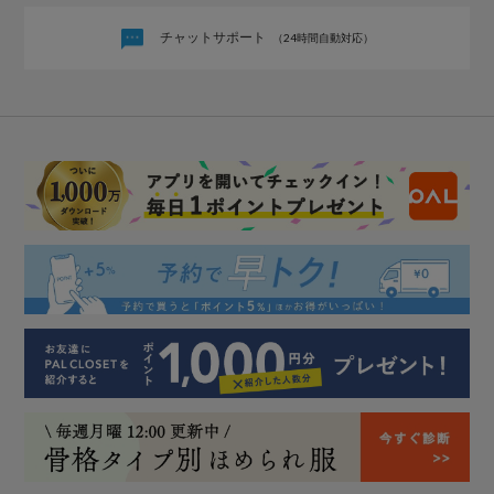
チャットサポート
（24時間自動対応）