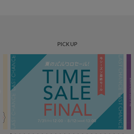
PICK UP