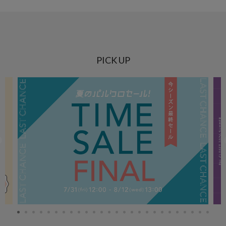
PICK UP