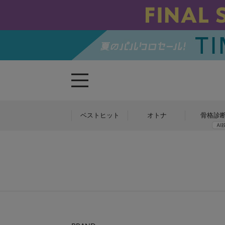
ベストヒット
オトナ
骨格診