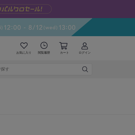
お気に入り
閲覧履歴
カート
ログイン