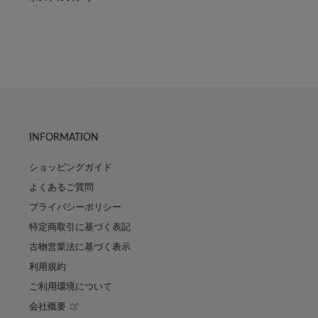
INFORMATION
ショッピングガイド
よくあるご質問
プライバシーポリシー
特定商取引に基づく表記
古物営業法に基づく表示
利用規約
ご利用環境について
会社概要