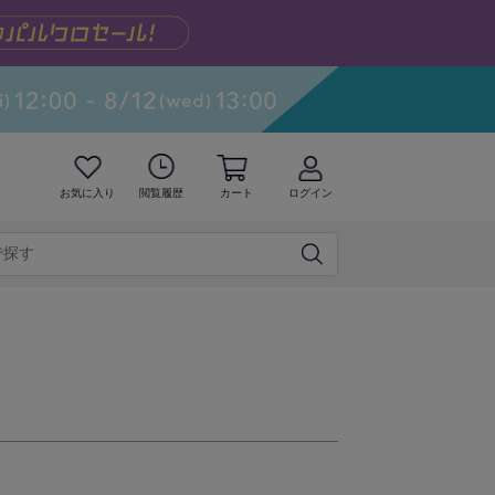
お気に入り
閲覧履歴
カート
ログイン