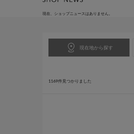
現在、ショップニュースはありません。