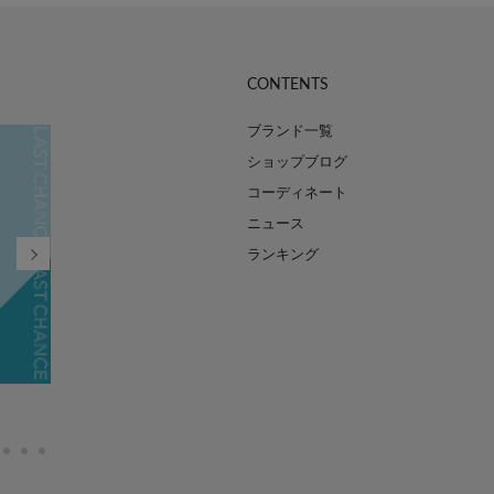
CONTENTS
ブランド一覧
ショップブログ
コーディネート
ニュース
ランキング
FINAL SALE MAX90%OFF
2026.07.21