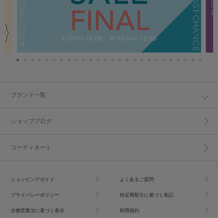
ブランド一覧
ショップブログ
コーディネート
ショッピングガイド
よくあるご質問
プライバシーポリシー
特定商取引に基づく表記
古物営業法に基づく表示
利用規約