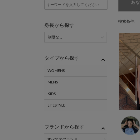
あ
検索条件:
身長から探す
タイプから探す
WOMENS
MENS
KIDS
LIFESTYLE
ブランドから探す
すべてのブランド