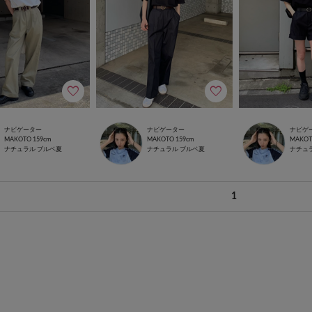
ナビゲーター
ナビゲーター
ナビゲ
MAKOTO
159cm
MAKOTO
159cm
MAKO
ナチュラル
ブルベ夏
ナチュラル
ブルベ夏
ナチュ
1