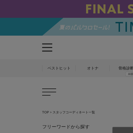
ベストヒット
オトナ
骨格診
TOP
>
スタッフコーディネート一覧
フリーワードから探す