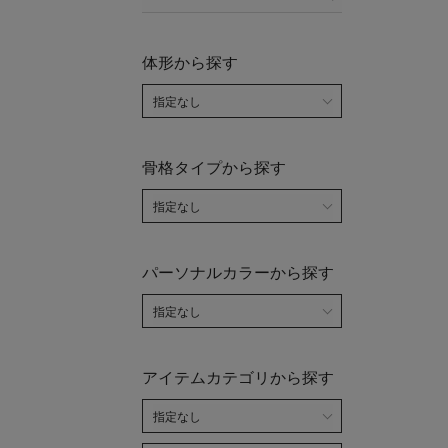
体形から探す
骨格タイプから探す
パーソナルカラーから探す
アイテムカテゴリから探す