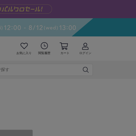
お気に入り
閲覧履歴
カート
ログイン